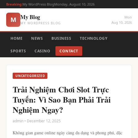
Breaking:
My WordPress Blog
Monday, August 10, 2026
My Blog
Mon
M
Aug 10, 2026
MY WORDPRESS BLOG
HOME
NEWS
BUSINESS
TECHNOLOGY
SPORTS
CASINO
CONTACT
UNCATEGORIZED
Trải Nghiệm Chơi Slot Trực
Tuyến: Vì Sao Bạn Phải Trải
Nghiệm Ngay?
admin • December 12, 2025
Không gian game online ngày càng đa dạng và phong phú, đặc