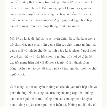
có thể thưởng thức những trò chơi yêu thích từ bất kỳ đâu, chỉ
cần có kết nối internet. Điều này giúp tiết kiệm thời gian và
công sức di chuyển đến các sòng bạc truyền thống. Hơn nữa,
nhiều nhà cái hiện nay cung cấp ứng dụng di động, cho phép
bạn chơi ngay trên điện thoại thông minh của mình.
Một lý do khác để thử slot trực tuyến chính là sự đa dạng trong
trò chơi. Các nhà phát triển game liên tục cho ra mắt những tựa
game mới với nhiều chủ đề và tính năng khác nhau. Người chơi
có thể tìm thấy vô vàn lựa chọn từ những trò chơi cổ điển đến
các tựa game hiện đại với đồ họa sắc nét và âm thanh sống
động. Điều này tạo cơ hội khám phá và trải nghiệm mới mẻ cho
người chơi.
Cuối cùng, slot trực tuyến thường có các khuyến mãi hấp dẫn và
phần thưởng. Nhiều sòng bạc trực tuyến cung cấp tiền thưởng
dành cho người chơi mới, cũng như các chương trình khuyến
mãi thường xuyên cho người chơi hiện tại. Những ưu đãi này có