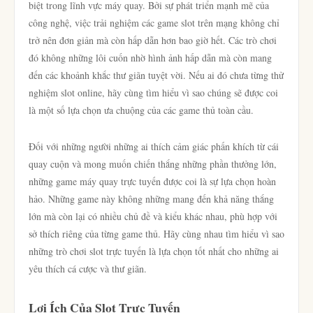
biệt trong lĩnh vực máy quay. Bởi sự phát triển mạnh mẽ của
công nghệ, việc trải nghiệm các game slot trên mạng không chỉ
trở nên đơn giản mà còn hấp dẫn hơn bao giờ hết. Các trò chơi
đó không những lôi cuốn nhờ hình ảnh hấp dẫn mà còn mang
đến các khoảnh khắc thư giãn tuyệt vời. Nếu ai đó chưa từng thử
nghiệm slot online, hãy cùng tìm hiểu vì sao chúng sẽ được coi
là một số lựa chọn ưa chuộng của các game thủ toàn cầu.
Đối với những người những ai thích cảm giác phấn khích từ cái
quay cuộn và mong muốn chiến thắng những phần thưởng lớn,
những game máy quay trực tuyến được coi là sự lựa chọn hoàn
hảo. Những game này không những mang đến khả năng thắng
lớn mà còn lại có nhiều chủ đề và kiểu khác nhau, phù hợp với
sở thích riêng của từng game thủ. Hãy cùng nhau tìm hiểu vì sao
những trò chơi slot trực tuyến là lựa chọn tốt nhất cho những ai
yêu thích cá cược và thư giãn.
Lợi Ích Của Slot Trực Tuyến