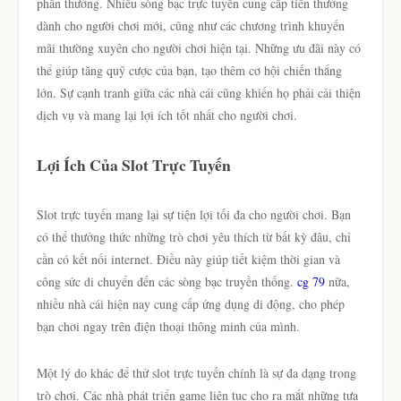
phần thưởng. Nhiều sòng bạc trực tuyến cung cấp tiền thưởng
dành cho người chơi mới, cũng như các chương trình khuyến
mãi thường xuyên cho người chơi hiện tại. Những ưu đãi này có
thể giúp tăng quỹ cược của bạn, tạo thêm cơ hội chiến thắng
lớn. Sự cạnh tranh giữa các nhà cái cũng khiến họ phải cải thiện
dịch vụ và mang lại lợi ích tốt nhất cho người chơi.
Lợi Ích Của Slot Trực Tuyến
Slot trực tuyến mang lại sự tiện lợi tối đa cho người chơi. Bạn
có thể thưởng thức những trò chơi yêu thích từ bất kỳ đâu, chỉ
cần có kết nối internet. Điều này giúp tiết kiệm thời gian và
công sức di chuyển đến các sòng bạc truyền thống.
cg 79
nữa,
nhiều nhà cái hiện nay cung cấp ứng dụng di động, cho phép
bạn chơi ngay trên điện thoại thông minh của mình.
Một lý do khác để thử slot trực tuyến chính là sự đa dạng trong
trò chơi. Các nhà phát triển game liên tục cho ra mắt những tựa