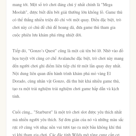
mang tới. Một số trò chơi đáng chú ý nhất chính là "Mega
Moolah", được biết đến bởi giải thưởng lớn khổng lồ. Game thủ
có thể thắng nhiều triệu đô chỉ với một quay. Điều đặc biệt, trò
chơi này có chủ đề chủ đề hoang dã, đưa game thủ tham gia
cuộc phiêu lưu khám phá rừng nhiệt đới.
Tiếp đó, "Gonzo’s Quest" cũng là một cái tên bỏ lỡ. Nhờ vào đồ
họa tuyệt vời cùng cơ chế Avalanche đặc biệt, trò chơi này mang
đến người chơi ghi điểm liên tiếp chỉ từ một lần quay duy nhất.
Nội dung liên quan đến hành trình khám phá mỏ vàng El
Dorado, cùng nhân vật Gonzo, đã thu hút khá nhiều game thủ,
tạo ra một trải nghiệm trải nghiệm chơi game hấp dẫn và kịch
tính.
Cuối cùng,, "Starburst" là một trò chơi slot được yêu thích nhất
mà nhiều người yêu thích. Sự đơn giản của nó và những màu sắc
rực rỡ cùng với nhạc nền vui tươi tạo ra một bầu không khí thú
vị khi tham gia chơi. Các đặc tính Wilds mở rộng cung cấp cơ